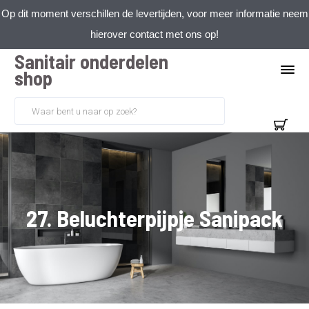
Op dit moment verschillen de levertijden, voor meer informatie neem
hierover contact met ons op!
Sanitair onderdelen
shop
27. Beluchterpijpje Sanipack