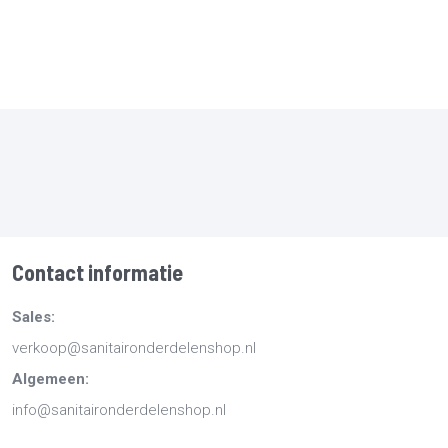
Contact informatie
Sales:
verkoop@sanitaironderdelenshop.nl
Algemeen:
info@sanitaironderdelenshop.nl