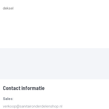
deksel
Contact informatie
Sales:
verkoop@sanitaironderdelenshop.nl