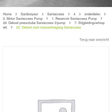
Home
Sanibroyeur
Saniaccess
4
onderdelen
3. Motor Saniaccess Pump
1. Reservoir Saniaccess Pump
2d. Deksel pressotube Saniaccess 3/pump
7. Stijgleidingverloop
wit
23. Deksel rood messentoegang Saniaccess
Terug naar overzicht