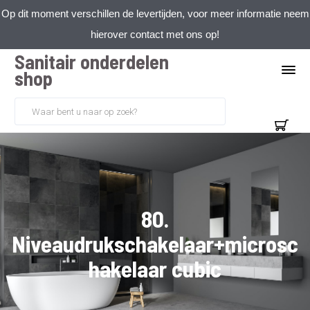
Op dit moment verschillen de levertijden, voor meer informatie neem
hierover contact met ons op!
Sanitair onderdelen
shop
80.
Niveaudrukschakelaar+microsc
hakelaar cubic