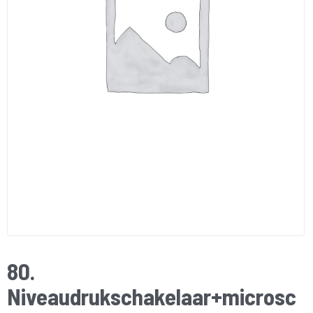
80.
Niveaudrukschakelaar+microsc