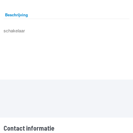
Beschrijving
schakelaar
Contact informatie