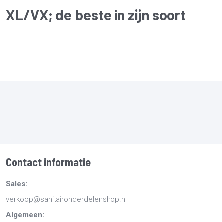
XL/VX
; de beste in zijn soort
Contact informatie
Sales:
verkoop@sanitaironderdelenshop.nl
Algemeen: