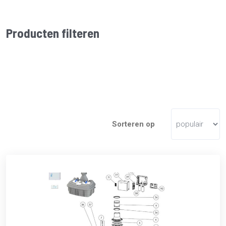
Producten filteren
Sorteren op