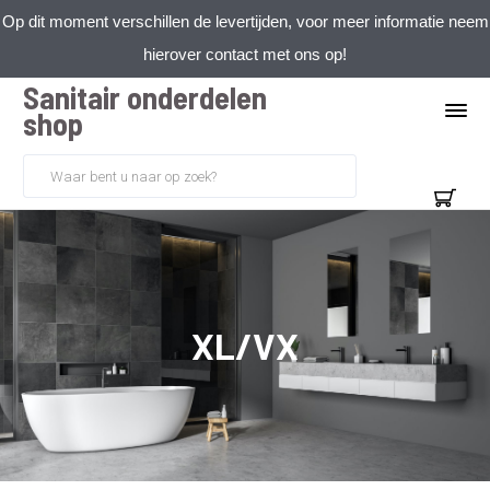
Op dit moment verschillen de levertijden, voor meer informatie neem
hierover contact met ons op!
Sanitair onderdelen
shop
XL/VX