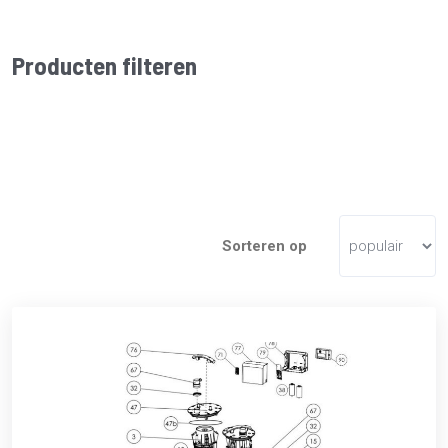
Producten filteren
Sorteren op