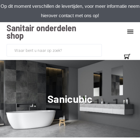
Op dit moment verschillen de levertijden, voor meer informatie neem
hierover contact met ons op!
Sanitair onderdelen
shop
Sanicubic