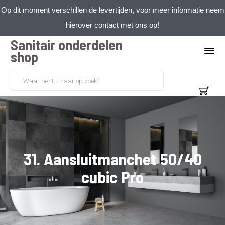
Op dit moment verschillen de levertijden, voor meer informatie neem
hierover contact met ons op!
Sanitair onderdelen
shop
31. Aansluitmanchet 50/40
cubic Pro