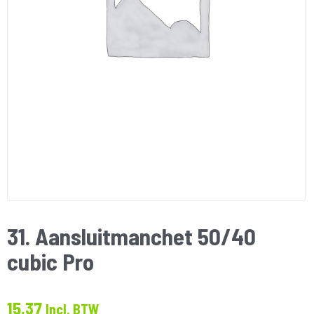
31. Aansluitmanchet 50/40
cubic Pro
15,37
Incl. BTW