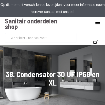
Op dit moment verschillen de levertijden, voor meer informatie neem
hierover contact met ons op!
Sanitair onderdelen
shop
38. Condensator 30 UF IP68 en
XL