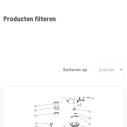
Producten filteren
Sorteren op