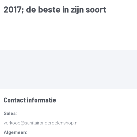
2017
; de beste in zijn soort
Contact informatie
Sales:
verkoop@sanitaironderdelenshop.nl
Algemeen: