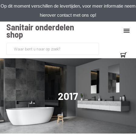
Op dit moment verschillen de levertijden, voor meer informatie neem
hierover contact met ons op!
Sanitair onderdelen
shop
2017