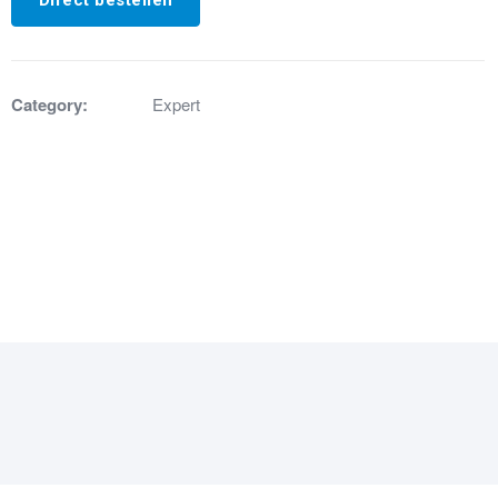
Category:
Expert