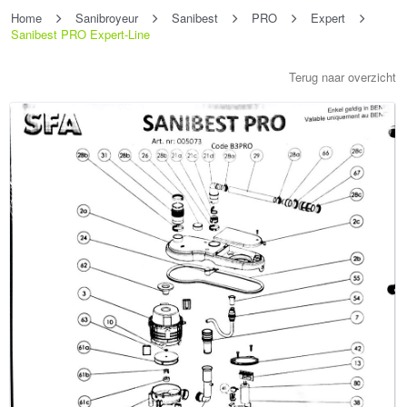
Home
Sanibroyeur
Sanibest
PRO
Expert
Sanibest PRO Expert-Line
Terug naar overzicht