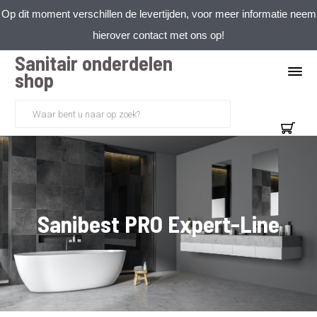
Op dit moment verschillen de levertijden, voor meer informatie neem
hierover contact met ons op!
Sanitair onderdelen
shop
Sanibest PRO Expert-Line