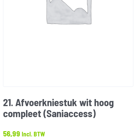
21. Afvoerkniestuk wit hoog
compleet (Saniaccess)
56,99
Incl. BTW