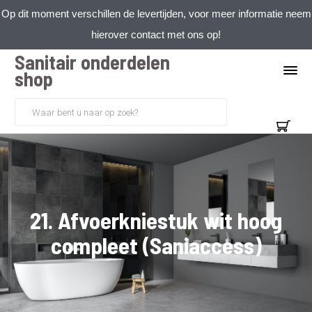
Op dit moment verschillen de levertijden, voor meer informatie neem
hierover contact met ons op!
Sanitair onderdelen
shop
21. Afvoerkniestuk wit hoog
compleet (Saniaccess)