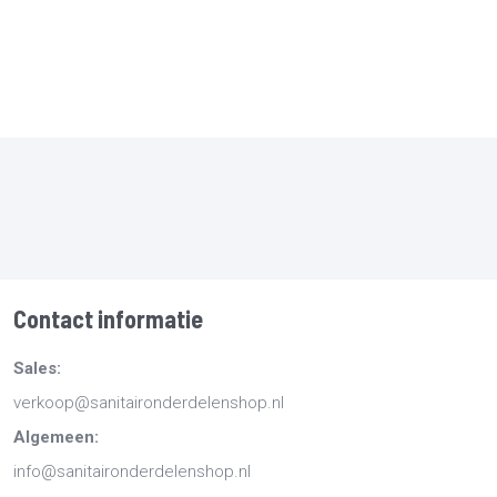
Contact informatie
Sales:
verkoop@sanitaironderdelenshop.nl
Algemeen:
info@sanitaironderdelenshop.nl