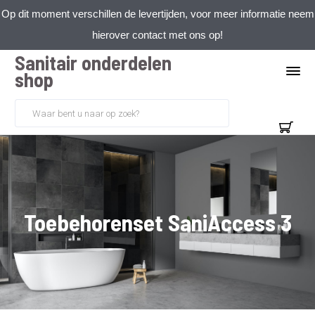
Op dit moment verschillen de levertijden, voor meer informatie neem
hierover contact met ons op!
Sanitair onderdelen
shop
Toebehorenset SaniAccess 3