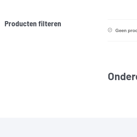
Producten filteren
Geen prod
Onder