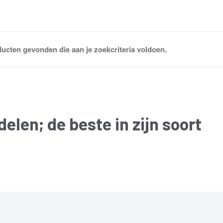
ucten gevonden die aan je zoekcriteria voldoen.
delen
; de beste in zijn soort