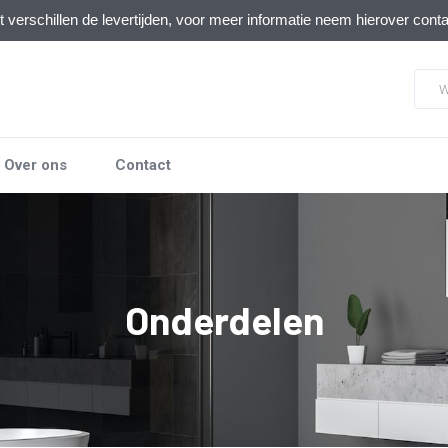
verschillen de levertijden, voor meer informatie neem hierover cont
Over ons
Contact
Onderdelen