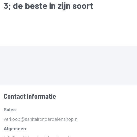
3
; de beste in zijn soort
Contact informatie
Sales:
verkoop@sanitaironderdelenshop.nl
Algemeen: