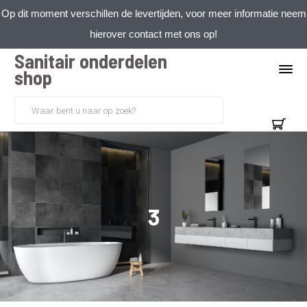
Op dit moment verschillen de levertijden, voor meer informatie neem
hierover contact met ons op!
Sanitair onderdelen
shop
3