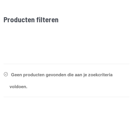
Producten filteren
Geen producten gevonden die aan je zoekcriteria
voldoen.