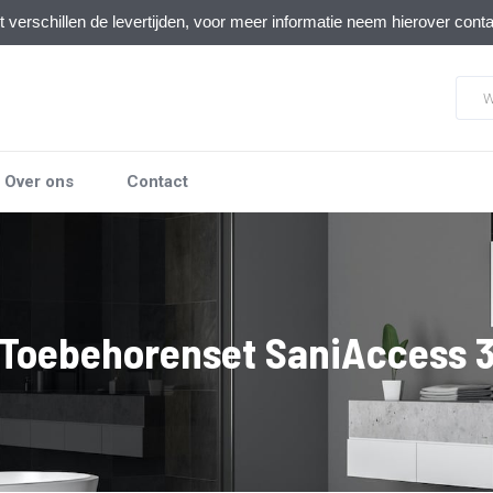
verschillen de levertijden, voor meer informatie neem hierover cont
Over ons
Contact
Toebehorenset SaniAccess 