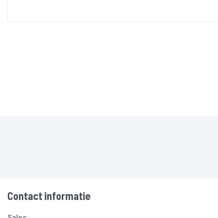
Contact informatie
Sales: