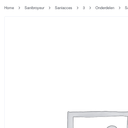
Home
Sanibroyeur
Saniacces
3
Onderdelen
S