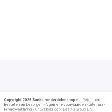
Copyright
2026
Sanitaironderdelenshop.nl
-
Retourneren -
Bestellen en bezorgen -
Algemene voorwaarden
-
Sitemap
-
Privacyverklaring
- Ontwikkeld door Best4u Group B.V.