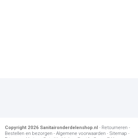
Copyright
2026
Sanitaironderdelenshop.nl
-
Retourneren -
Bestellen en bezorgen -
Algemene voorwaarden
-
Sitemap
-