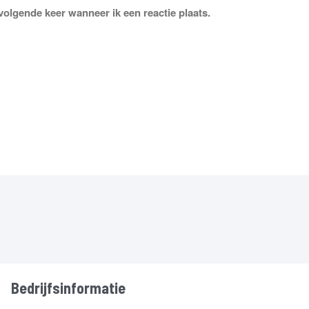
volgende keer wanneer ik een reactie plaats.
Bedrijfsinformatie