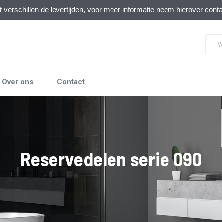
verschillen de levertijden, voor meer informatie neem hierover cont
Over ons
Contact
Reservedelen serie 090