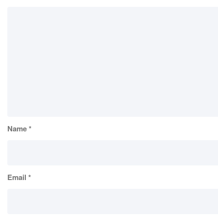
Name
*
Email
*