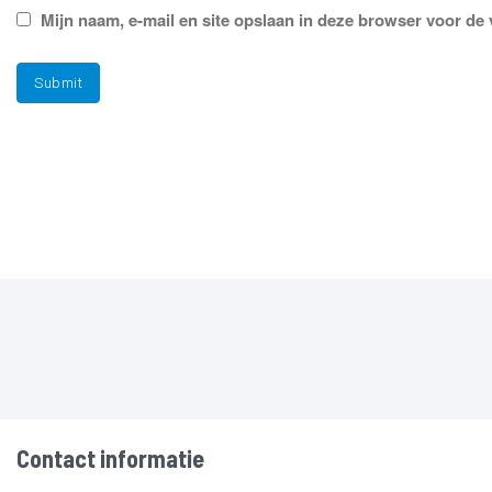
Mijn naam, e-mail en site opslaan in deze browser voor de 
Contact informatie