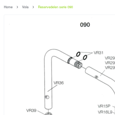
Home
Vola
Reservedelen serie 090