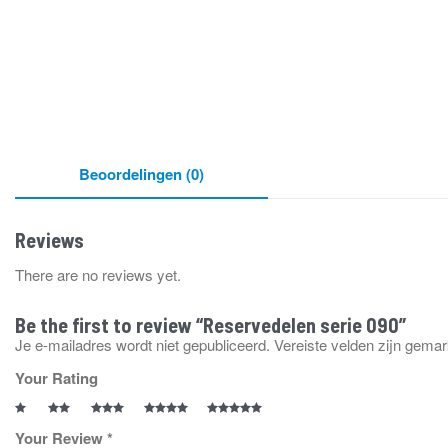
Beoordelingen (0)
Reviews
There are no reviews yet.
Be the first to review “Reservedelen serie 090”
Je e-mailadres wordt niet gepubliceerd.
Vereiste velden zijn gema
Your Rating
Your Review
*