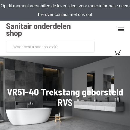
Op dit moment verschillen de levertijden, voor meer informatie neem
hierover contact met ons op!
Sanitair onderdelen
shop
VR51-40 Trekstang geborsteld
RVS