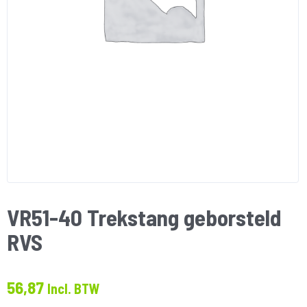
VR51-40 Trekstang geborsteld
RVS
56,87
Incl. BTW