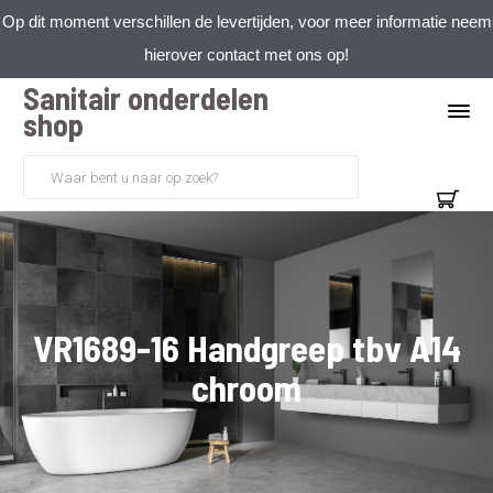
Op dit moment verschillen de levertijden, voor meer informatie neem
hierover contact met ons op!
Sanitair onderdelen
shop
VR1689-16 Handgreep tbv A14
chroom