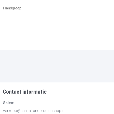
Handgreep
Contact informatie
Sales:
verkoop@sanitaironderdelenshop.nl