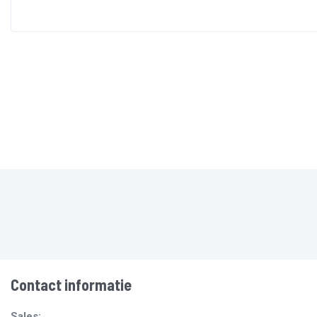
Contact informatie
Sales: