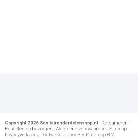
Copyright
2026
Sanitaironderdelenshop.nl
-
Retourneren -
Bestellen en bezorgen -
Algemene voorwaarden
-
Sitemap
-
Privacyverklaring
- Ontwikkeld door Best4u Group B.V.