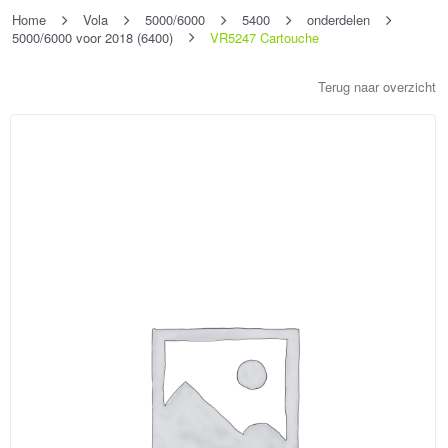
Home
Vola
5000/6000
5400
onderdelen
5000/6000 voor 2018 (6400)
VR5247 Cartouche
Terug naar overzicht