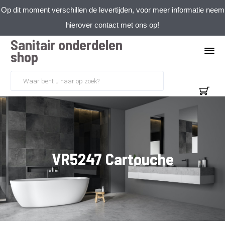
Op dit moment verschillen de levertijden, voor meer informatie neem
hierover contact met ons op!
Sanitair onderdelen
shop
VR5247 Cartouche