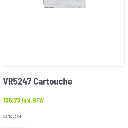
VR5247 Cartouche
136,73
Incl. BTW
cartouche