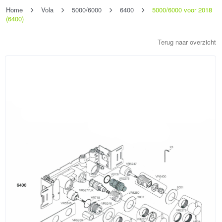
Home
Vola
5000/6000
6400
5000/6000 voor 2018
(6400)
Terug naar overzicht