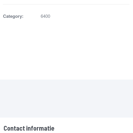
Category:
6400
Contact informatie