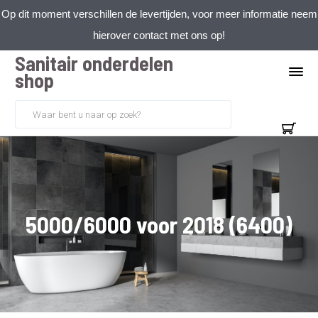
Op dit moment verschillen de levertijden, voor meer informatie neem
hierover contact met ons op!
Sanitair onderdelen
shop
5000/6000 voor 2018 (6400)