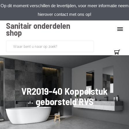
Op dit moment verschillen de levertijden, voor meer informatie neem
hierover contact met ons op!
Sanitair onderdelen
shop
VR2019-40 Koppelstuk
geborsteld RVS