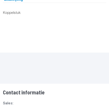
Koppelstuk
Contact informatie
Sales: