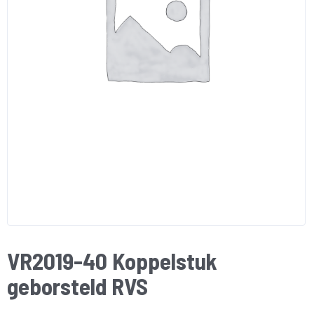
VR2019-40 Koppelstuk
geborsteld RVS