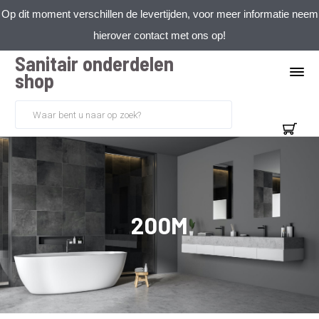
Op dit moment verschillen de levertijden, voor meer informatie neem
hierover contact met ons op!
Sanitair onderdelen
shop
200M