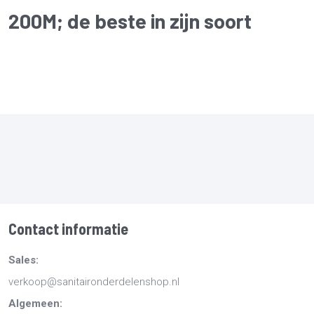
200M
; de beste in zijn soort
Contact informatie
Sales:
verkoop@sanitaironderdelenshop.nl
Algemeen: