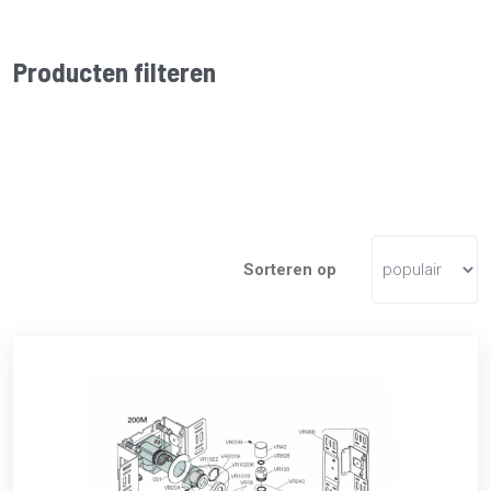
Producten filteren
Sorteren op