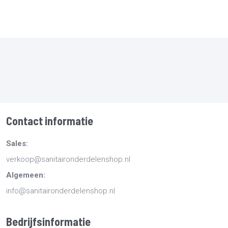
Contact informatie
Sales:
verkoop@sanitaironderdelenshop.nl
Algemeen:
info@sanitaironderdelenshop.nl
Bedrijfsinformatie