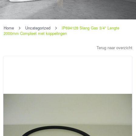
Home
Uncategorized
IP694128 Slang Gas 3/4" Lengte
2000mm Compleet met koppelingen
Terug naar overzicht