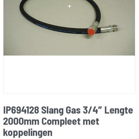
IP694128 Slang Gas 3/4″ Lengte
2000mm Compleet met
koppelingen