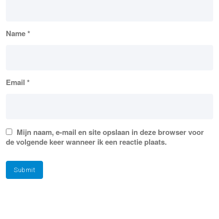
Name
*
Email
*
Mijn naam, e-mail en site opslaan in deze browser voor
de volgende keer wanneer ik een reactie plaats.