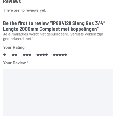
Reviews
There are no reviews yet.
Be the first to review “IP694128 Slang Gas 3/4″
Lengte 2000mm Compleet met koppelingen”
Je e-mailadres wordt niet gepubliceerd.
Vereiste velden zijn
gemarkeerd met
*
Your Rating
Your Review
*