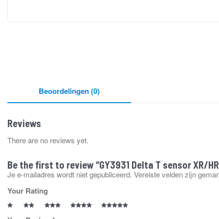
Beoordelingen (0)
Reviews
There are no reviews yet.
Be the first to review “GY3931 Delta T sensor XR/H
Je e-mailadres wordt niet gepubliceerd.
Vereiste velden zijn gema
Your Rating