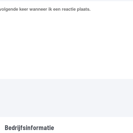
volgende keer wanneer ik een reactie plaats.
Bedrijfsinformatie