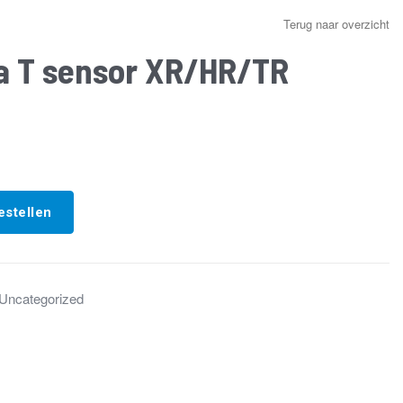
Terug naar overzicht
a T sensor XR/HR/TR
estellen
Uncategorized