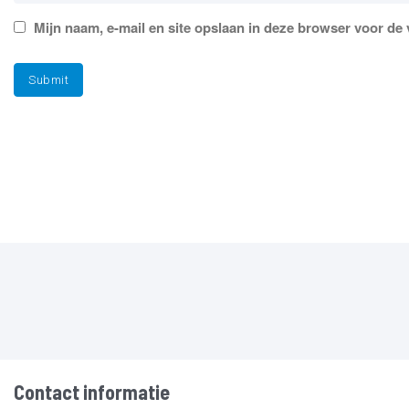
Mijn naam, e-mail en site opslaan in deze browser voor de 
Contact informatie