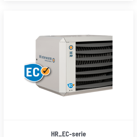
HR_EC-serie