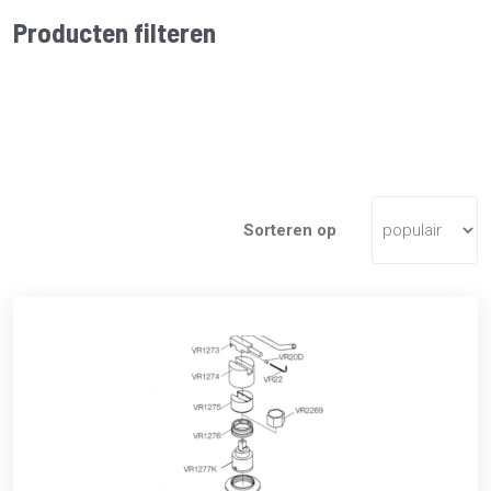
Producten filteren
Sorteren op