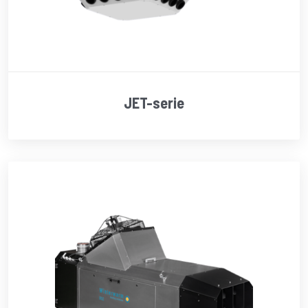
JET-serie