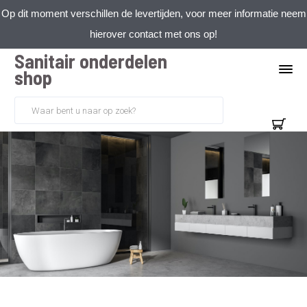
Op dit moment verschillen de levertijden, voor meer informatie neem
hierover contact met ons op!
Sanitair onderdelen
shop