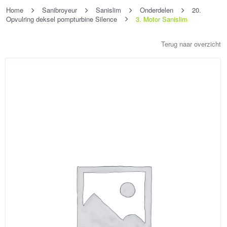
Home
Sanibroyeur
Sanislim
Onderdelen
20.
Opvulring deksel pompturbine Silence
3. Motor Sanislim
Terug naar overzicht