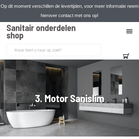
Op dit moment verschillen de levertijden, voor meer informatie neem
hierover contact met ons op!
Sanitair onderdelen
shop
3. Motor Sanislim