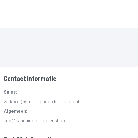
Contact informatie
Sales:
verkoop@sanitaironderdelenshop.nl
Algemeen:
info@sanitaironderdelenshop.nl