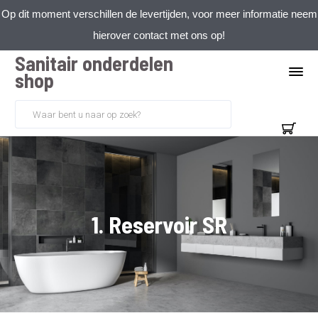
Op dit moment verschillen de levertijden, voor meer informatie neem
hierover contact met ons op!
Sanitair onderdelen
shop
1. Reservoir SR