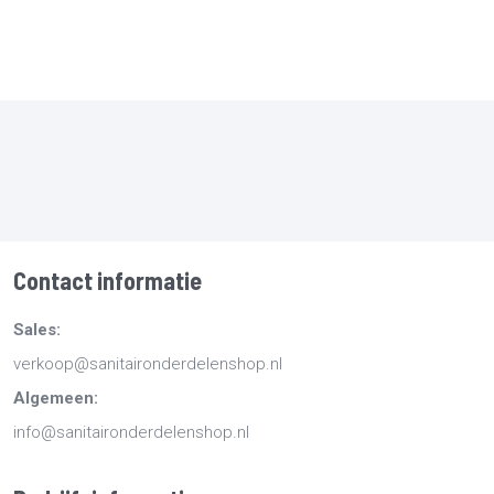
Contact informatie
Sales:
verkoop@sanitaironderdelenshop.nl
Algemeen:
info@sanitaironderdelenshop.nl