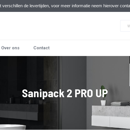
verschillen de levertijden, voor meer informatie neem hierover cont
Over ons
Contact
Sanipack 2 PRO UP