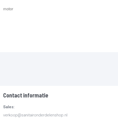
motor
Contact informatie
Sales:
verkoop@sanitaironderdelenshop.nl