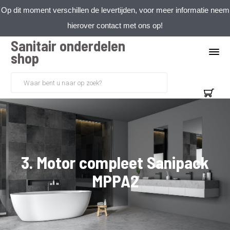
Op dit moment verschillen de levertijden, voor meer informatie neem
hierover contact met ons op!
Sanitair onderdelen
shop
3. Motor compleet Sanipack
MPPA2