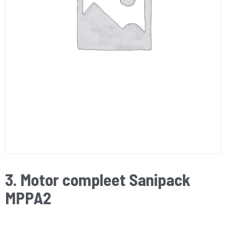
3. Motor compleet Sanipack
MPPA2