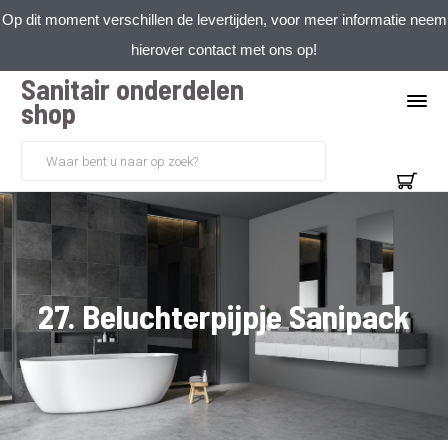
Op dit moment verschillen de levertijden, voor meer informatie neem
hierover contact met ons op!
Sanitair onderdelen
shop
27. Beluchterpijpje Sanipack