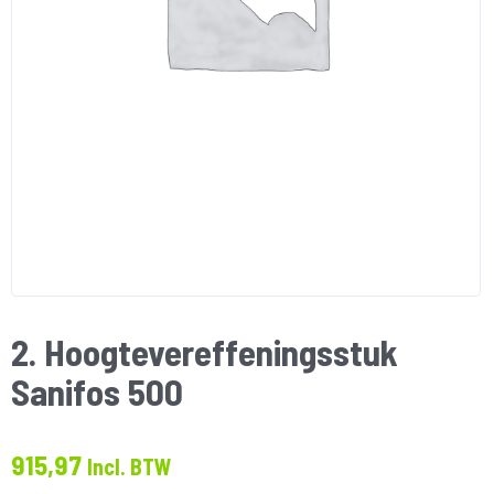
2. Hoogtevereffeningsstuk
Sanifos 500
915,97
Incl. BTW