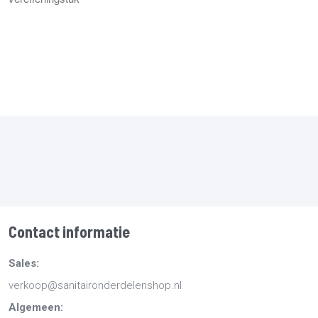
Contact informatie
Sales:
verkoop@sanitaironderdelenshop.nl
Algemeen: