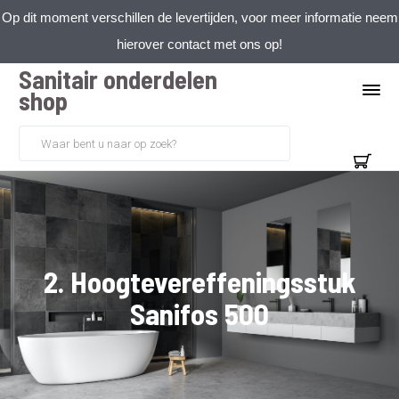
Op dit moment verschillen de levertijden, voor meer informatie neem
hierover contact met ons op!
Sanitair onderdelen
shop
2. Hoogtevereffeningsstuk
Sanifos 500