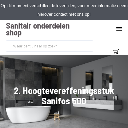
Op dit moment verschillen de levertijden, voor meer informatie neem
hierover contact met ons op!
Sanitair onderdelen
shop
2. Hoogtevereffeningsstuk
Sanifos 500