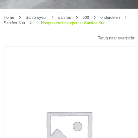
Home
Sanibroyeur
sanifos
500
onderdelen
Sanifos 500
2. Hoogtevereffeningsstuk Sanifos 500
Terug naar overzicht