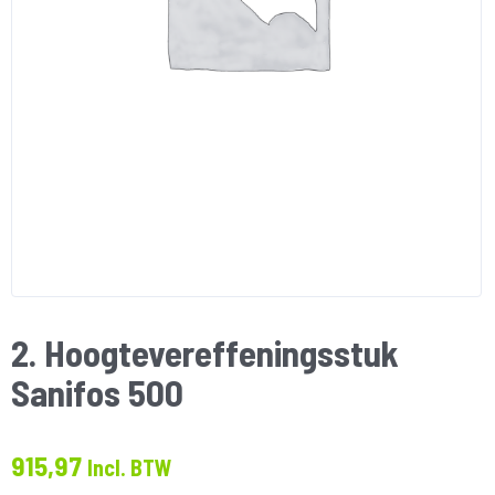
2. Hoogtevereffeningsstuk
Sanifos 500
915,97
Incl. BTW