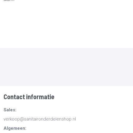
Contact informatie
Sales:
verkoop@sanitaironderdelenshop.nl
Algemeen: