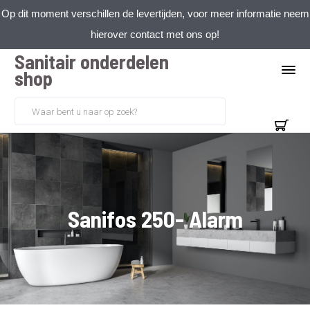
Op dit moment verschillen de levertijden, voor meer informatie neem
hierover contact met ons op!
Sanitair onderdelen
shop
Sanifos 250- Alarm