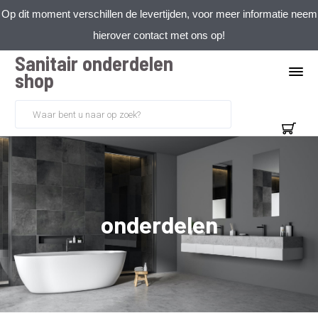
Op dit moment verschillen de levertijden, voor meer informatie neem
hierover contact met ons op!
Sanitair onderdelen
shop
onderdelen