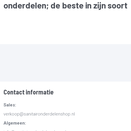
onderdelen
; de beste in zijn soort
Contact informatie
Sales:
verkoop@sanitaironderdelenshop.nl
Algemeen: