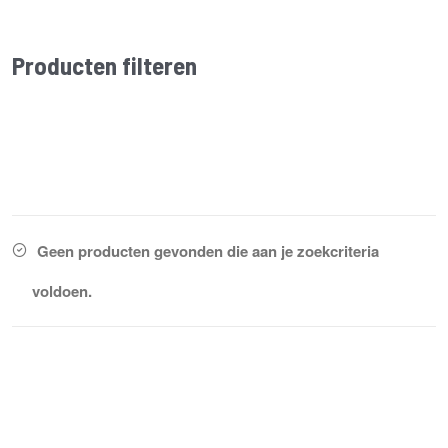
Producten filteren
Geen producten gevonden die aan je zoekcriteria
voldoen.