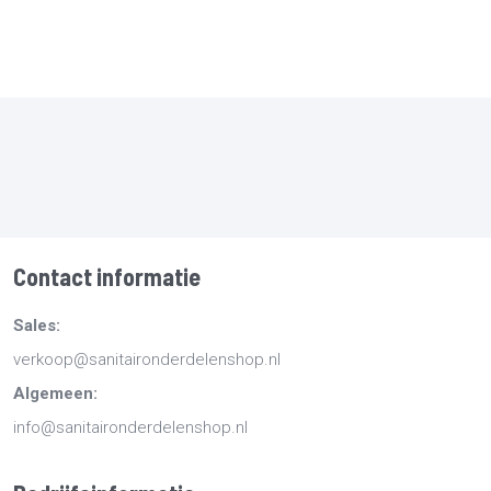
Contact informatie
Sales:
verkoop@sanitaironderdelenshop.nl
Algemeen:
info@sanitaironderdelenshop.nl