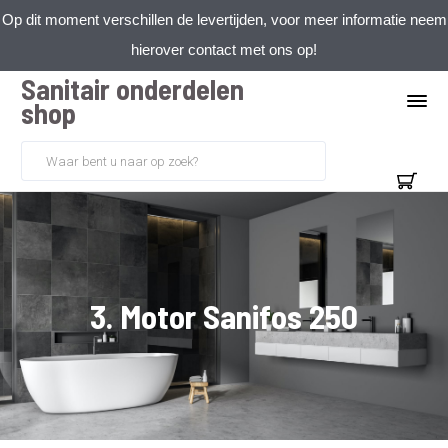
Op dit moment verschillen de levertijden, voor meer informatie neem
hierover contact met ons op!
Sanitair onderdelen
shop
3. Motor Sanifos 250