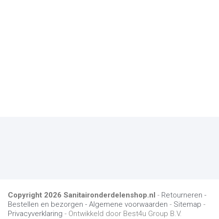
Copyright
2026
Sanitaironderdelenshop.nl
-
Retourneren -
Bestellen en bezorgen -
Algemene voorwaarden
-
Sitemap
-
Privacyverklaring
- Ontwikkeld door Best4u Group B.V.