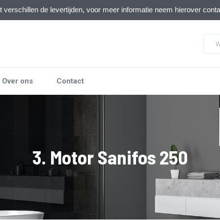
verschillen de levertijden, voor meer informatie neem hierover cont
Over ons
Contact
3. Motor Sanifos 250