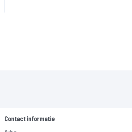
Contact informatie
Sales: