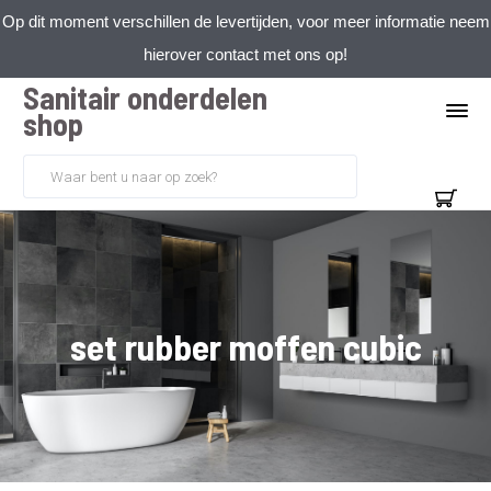
Op dit moment verschillen de levertijden, voor meer informatie neem
hierover contact met ons op!
Sanitair onderdelen
shop
set rubber moffen cubic