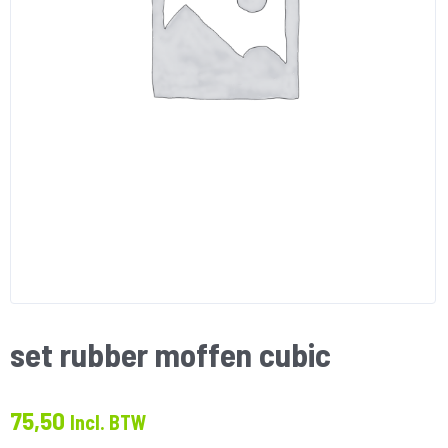
set rubber moffen cubic
75,50
Incl. BTW