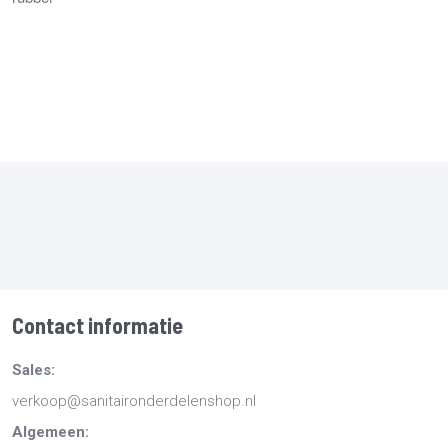
Contact informatie
Sales:
verkoop@sanitaironderdelenshop.nl
Algemeen: