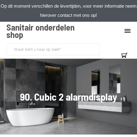
Op dit moment verschillen de levertijden, voor meer informatie neem
hierover contact met ons op!
Sanitair onderdelen
shop
90. Cubic 2 alarmdisplay