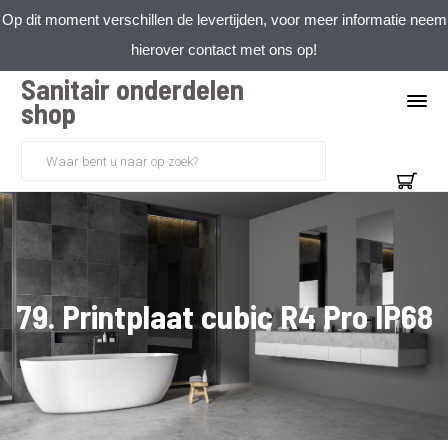
Op dit moment verschillen de levertijden, voor meer informatie neem
hierover contact met ons op!
Sanitair onderdelen
shop
79. Printplaat cubic R4 Pro IP68