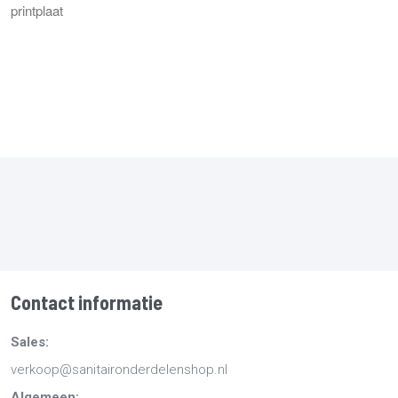
printplaat
Contact informatie
Sales:
verkoop@sanitaironderdelenshop.nl
Algemeen: