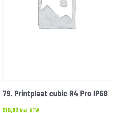
79. Printplaat cubic R4 Pro IP68
519,82
Incl. BTW