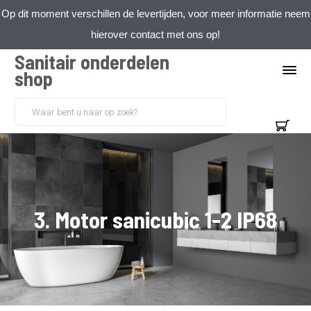
Op dit moment verschillen de levertijden, voor meer informatie neem
hierover contact met ons op!
Sanitair onderdelen
shop
3. Motor sanicubic 1-2 IP68