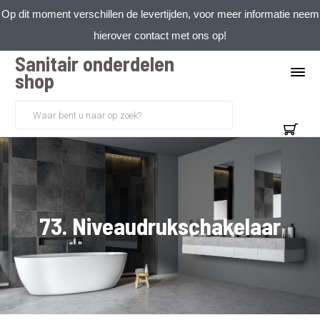
Op dit moment verschillen de levertijden, voor meer informatie neem
hierover contact met ons op!
Sanitair onderdelen
shop
73. Niveaudrukschakelaar