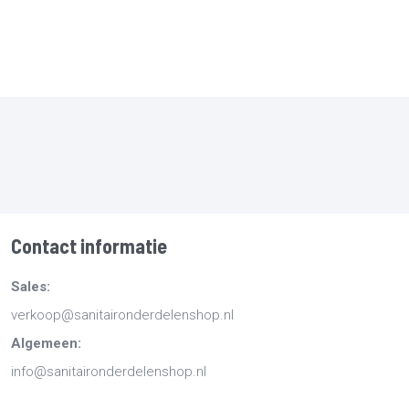
Contact informatie
Sales:
verkoop@sanitaironderdelenshop.nl
Algemeen:
info@sanitaironderdelenshop.nl