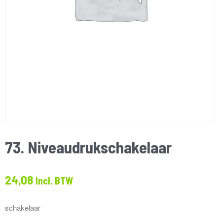
73. Niveaudrukschakelaar
24,08
Incl. BTW
schakelaar