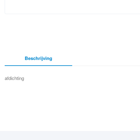
Beschrijving
afdichting