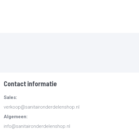
Contact informatie
Sales:
verkoop@sanitaironderdelenshop.nl
Algemeen:
info@sanitaironderdelenshop.nl