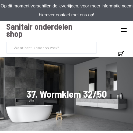
Op dit moment verschillen de levertijden, voor meer informatie neem
hierover contact met ons op!
Sanitair onderdelen
shop
37. Wormklem 32/50