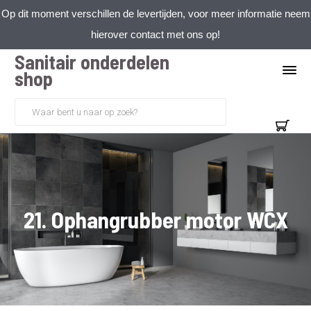
Op dit moment verschillen de levertijden, voor meer informatie neem
hierover contact met ons op!
Sanitair onderdelen
shop
21. Ophangrubber motor WCX