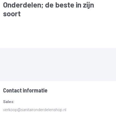
Onderdelen
; de beste in zijn
soort
Contact informatie
Sales:
verkoop@sanitaironderdelenshop.nl