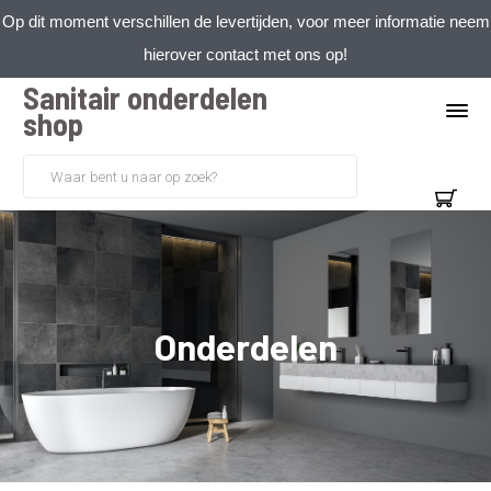
Op dit moment verschillen de levertijden, voor meer informatie neem
hierover contact met ons op!
Sanitair onderdelen
shop
Onderdelen