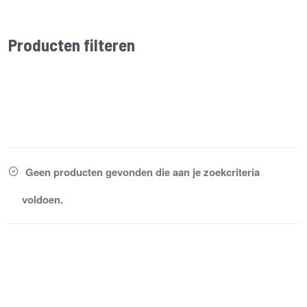
Producten filteren
Geen producten gevonden die aan je zoekcriteria
voldoen.