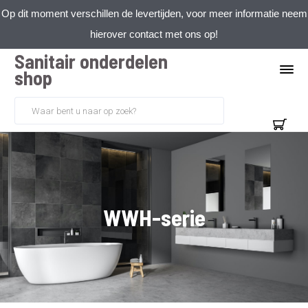
Op dit moment verschillen de levertijden, voor meer informatie neem
hierover contact met ons op!
Sanitair onderdelen
shop
WWH-serie