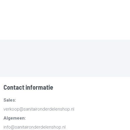
Contact informatie
Sales:
verkoop@sanitaironderdelenshop.nl
Algemeen:
info@sanitaironderdelenshop.nl