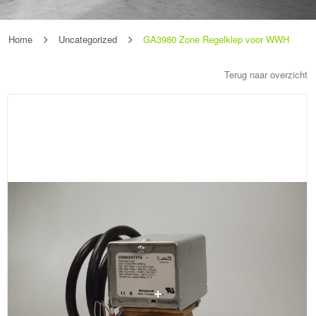
Home
Uncategorized
GA3980 Zone Regelklep voor WWH
Terug naar overzicht