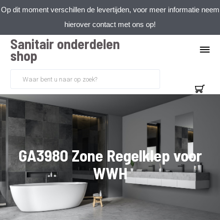
Op dit moment verschillen de levertijden, voor meer informatie neem
hierover contact met ons op!
Sanitair onderdelen
shop
GA3980 Zone Regelklep voor
WWH