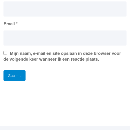
Email
*
Mijn naam, e-mail en site opslaan in deze browser voor
de volgende keer wanneer ik een reactie plaats.