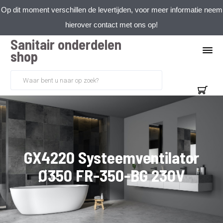
Op dit moment verschillen de levertijden, voor meer informatie neem
hierover contact met ons op!
Sanitair onderdelen
shop
GX4220 Systeemventilator
Ø350 FR-350-BG 230V