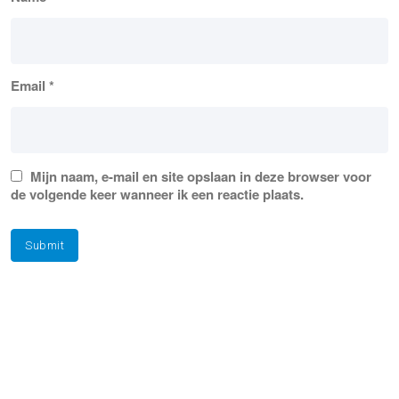
Email
*
Mijn naam, e-mail en site opslaan in deze browser voor
de volgende keer wanneer ik een reactie plaats.