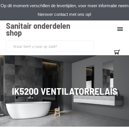
Op dit moment verschillen de levertijden, voor meer informatie neem
hierover contact met ons op!
Sanitair onderdelen
shop
IK5200 VENTILATORRELAIS