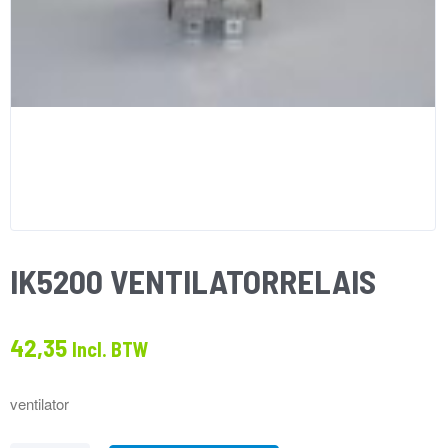
IK5200 VENTILATORRELAIS
42,35
Incl. BTW
ventilator