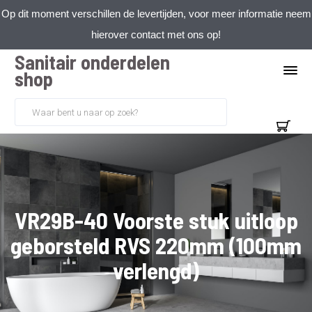
Op dit moment verschillen de levertijden, voor meer informatie neem
hierover contact met ons op!
Sanitair onderdelen
shop
VR29B-40 Voorste stuk uitloop
geborsteld RVS 220mm (100mm
verlengd)