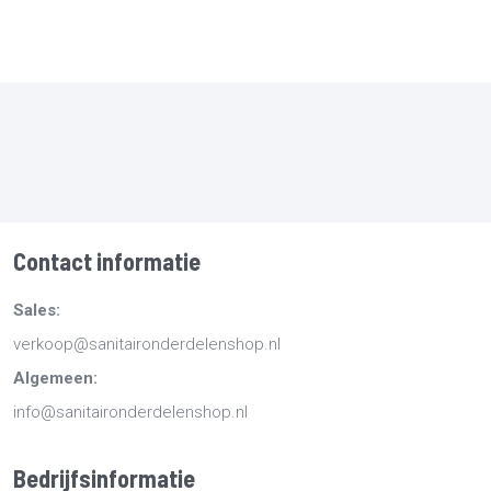
Contact informatie
Sales:
verkoop@sanitaironderdelenshop.nl
Algemeen:
info@sanitaironderdelenshop.nl
Bedrijfsinformatie